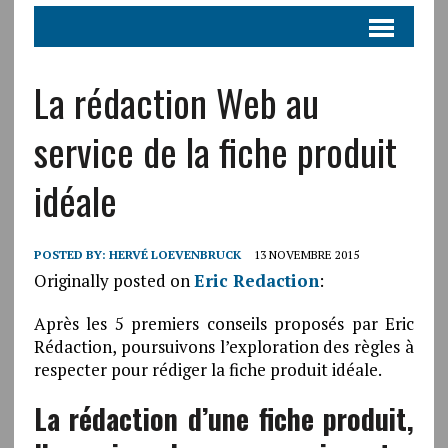
La rédaction Web au
service de la fiche produit
idéale
POSTED BY:
HERVÉ LOEVENBRUCK
13 NOVEMBRE 2015
Originally posted on
Eric Redaction
:
Après les 5 premiers conseils proposés par Eric
Rédaction, poursuivons l’exploration des règles à
respecter pour rédiger la fiche produit idéale.
La rédaction d’une fiche produit,