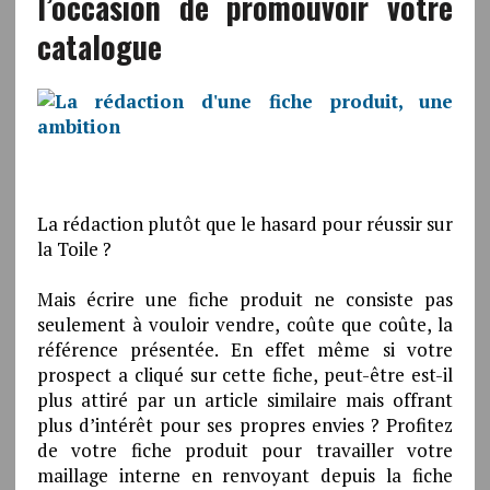
l’occasion de promouvoir votre
catalogue
La rédaction plutôt que le hasard pour réussir sur
la Toile ?
Mais écrire une fiche produit ne consiste pas
seulement à vouloir vendre, coûte que coûte, la
référence présentée. En effet même si votre
prospect a cliqué sur cette fiche, peut-être est-il
plus attiré par un article similaire mais offrant
plus d’intérêt pour ses propres envies ? Profitez
de votre fiche produit pour travailler votre
maillage interne en renvoyant depuis la fiche