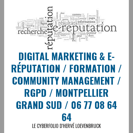
DIGITAL MARKETING & E-
RÉPUTATION / FORMATION /
COMMUNITY MANAGEMENT /
RGPD / MONTPELLIER
GRAND SUD / 06 77 08 64
64
LE CYBERFOLIO D'HERVÉ LOEVENBRUCK