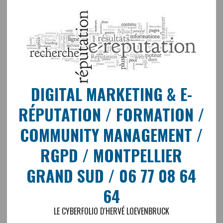
DIGITAL MARKETING & E-
RÉPUTATION / FORMATION /
COMMUNITY MANAGEMENT /
RGPD / MONTPELLIER
GRAND SUD / 06 77 08 64
64
LE CYBERFOLIO D'HERVÉ LOEVENBRUCK