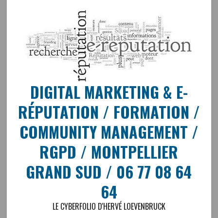
DIGITAL MARKETING & E-
RÉPUTATION / FORMATION /
COMMUNITY MANAGEMENT /
RGPD / MONTPELLIER
GRAND SUD / 06 77 08 64
64
LE CYBERFOLIO D'HERVÉ LOEVENBRUCK