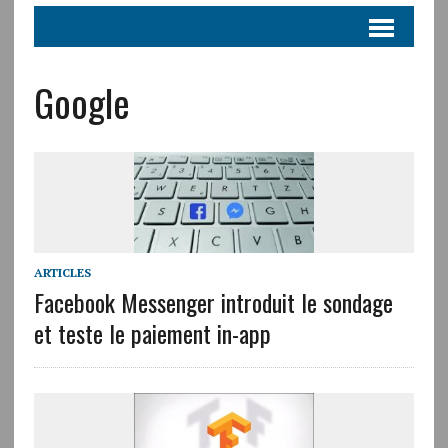
Google
ARTICLES
Facebook Messenger introduit le sondage
et teste le paiement in-app