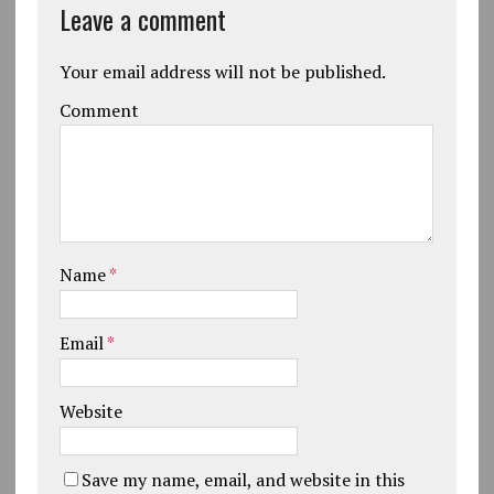
Leave a comment
Your email address will not be published.
Comment
Name
*
Email
*
Website
Save my name, email, and website in this