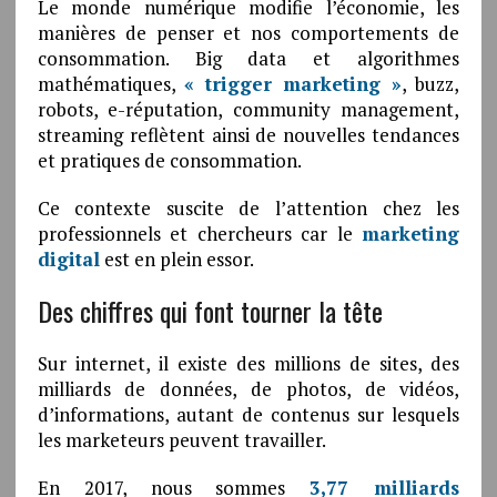
Le monde numérique modifie l’économie, les
manières de penser et nos comportements de
consommation. Big data et algorithmes
mathématiques,
« trigger marketing »
, buzz,
robots, e-réputation, community management,
streaming reflètent ainsi de nouvelles tendances
et pratiques de consommation.
Ce contexte suscite de l’attention chez les
professionnels et chercheurs car le
marketing
digital
est en plein essor.
Des chiffres qui font tourner la tête
Sur internet, il existe des millions de sites, des
milliards de données, de photos, de vidéos,
d’informations, autant de contenus sur lesquels
les marketeurs peuvent travailler.
En 2017, nous sommes
3,77 milliards