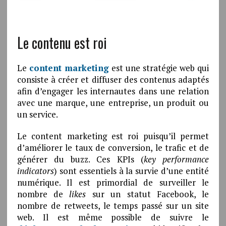
Le contenu est roi
Le
content marketing
est une stratégie web qui
consiste à créer et diffuser des contenus adaptés
afin d’engager les internautes dans une relation
avec une marque, une entreprise, un produit ou
un service.
Le content marketing est roi puisqu’il permet
d’améliorer le taux de conversion, le trafic et de
générer du buzz. Ces KPIs (
key performance
indicators
) sont essentiels à la survie d’une entité
numérique. Il est primordial de surveiller le
nombre de
likes
sur un statut Facebook, le
nombre de retweets, le temps passé sur un site
web. Il est même possible de suivre le