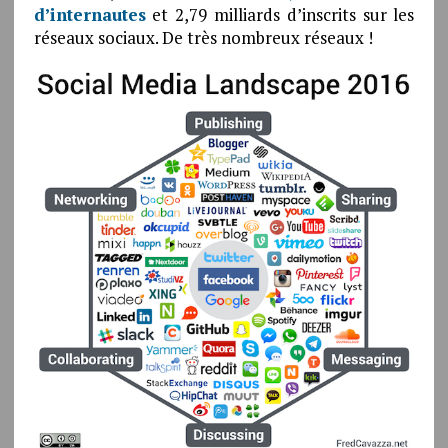
d’internautes
et 2,79 milliards d’inscrits sur les
réseaux sociaux. De très nombreux réseaux !