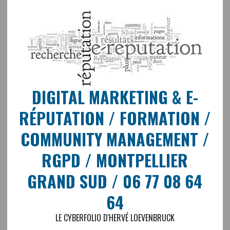
DIGITAL MARKETING & E-
RÉPUTATION / FORMATION /
COMMUNITY MANAGEMENT /
RGPD / MONTPELLIER
GRAND SUD / 06 77 08 64
64
LE CYBERFOLIO D'HERVÉ LOEVENBRUCK