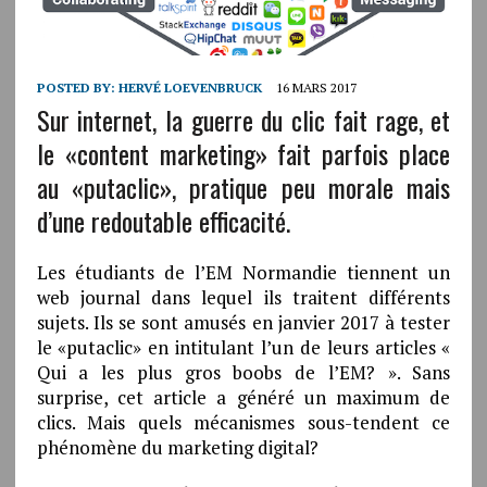
POSTED BY:
HERVÉ LOEVENBRUCK
16 MARS 2017
Sur internet, la guerre du clic fait rage, et
le «content marketing» fait parfois place
au «putaclic», pratique peu morale mais
d’une redoutable efficacité.
Les étudiants de l’EM Normandie tiennent un
web journal dans lequel ils traitent différents
sujets. Ils se sont amusés en janvier 2017 à tester
le «putaclic» en intitulant l’un de leurs articles «
Qui a les plus gros boobs de l’EM? ». Sans
surprise, cet article a généré un maximum de
clics. Mais quels mécanismes sous-tendent ce
phénomène du marketing digital?