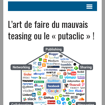
L’art de faire du mauvais
teasing ou le « putaclic » !